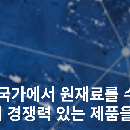
SINCE 1994
기업으로 모든 노하