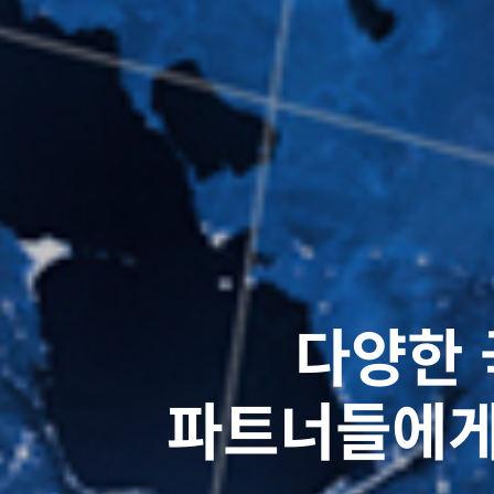
30년 경력의 