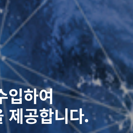
우를 제공합니다.