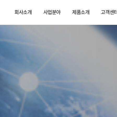
회사소개
사업분야
제품소개
고객센