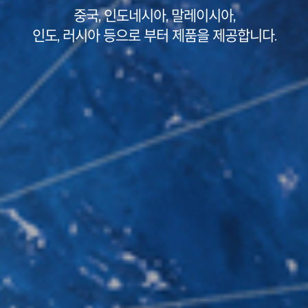
앞으로도 파트너들과 함께
지속적인 성장과 발전에 기여하겠습니다.