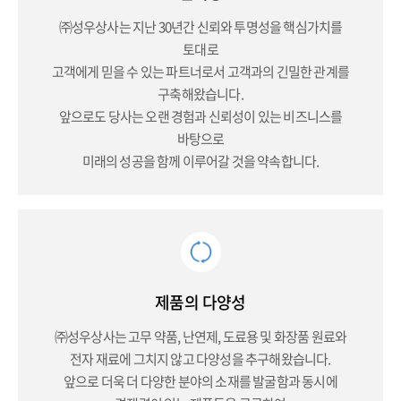
㈜성우상사는 지난 30년간 신뢰와 투명성을 핵심가치를
토대로
고객에게 믿을 수 있는 파트너로서 고객과의 긴밀한 관계를
구축해왔습니다.
앞으로도 당사는 오랜 경험과 신뢰성이 있는 비즈니스를
바탕으로
미래의 성공을 함께 이루어갈 것을 약속합니다.
제품의 다양성
㈜성우상사는 고무 약품, 난연제, 도료용 및 화장품 원료와
전자 재료에 그치지 않고 다양성을 추구해왔습니다.
앞으로 더욱 더 다양한 분야의 소재를 발굴함과 동시에