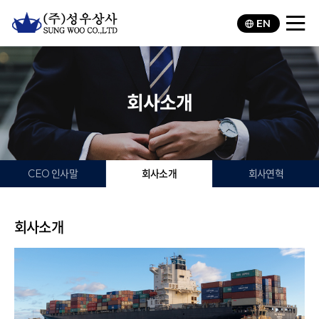
EN
회사소개
CEO 인사말
회사소개
회사연혁
회사소개