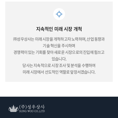
지속적인 미래 시장 개척
㈜성우상사는 미래 시장을 개척하고자 노력하며, 산업 동향과
기술 혁신을 주시하며
경쟁력이 있는 기회를 찾아 새로운 시장으로의 진입에 힘쓰고
있습니다.
당사는 지속적으로 시장 조사 및 분석을 수행하여
미래 시장에서 선도적인 역할로 앞장서겠습니다.