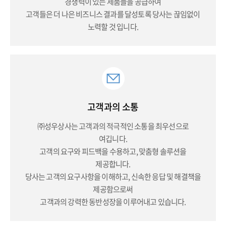
경쟁력이 있는 제품들을 공급하여
고객들은 더 나은 비즈니스 결과를 달성토록 당사는 끊임없이
노력할 것 입니다.
고객과의 소통
㈜성우상사는 고객과의 적극적인 소통을 최우선으로
여깁니다.
고객의 요구와 피드백을 수용하고, 맞춤형 솔루션을
제공합니다.
당사는 고객의 요구사항을 이해하고, 신속한 응답 및 해결책을
제공함으로써
고객과의 강력한 동반성장을 이루어내고 있습니다.