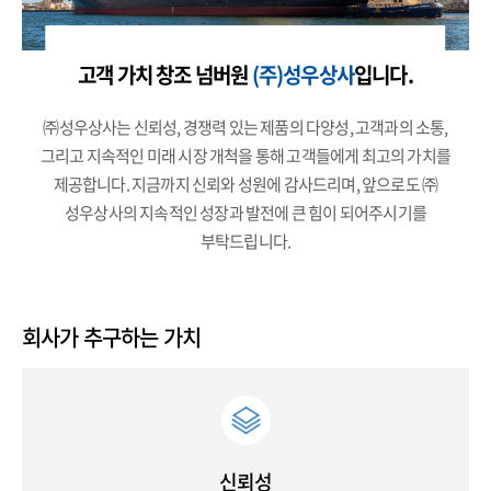
고객 가치 창조 넘버원
(주)성우상사
입니다.
㈜성우상사는 신뢰성, 경쟁력 있는 제품의 다양성, 고객과의 소통,
그리고 지속적인 미래 시장 개척을 통해 고객들에게 최고의 가치를
제공합니다.
지금까지 신뢰와 성원에 감사드리며, 앞으로도 ㈜
성우상사의 지속적인 성장과 발전에 큰 힘이 되어주시기를
부탁드립니다.
회사가 추구하는 가치
신뢰성