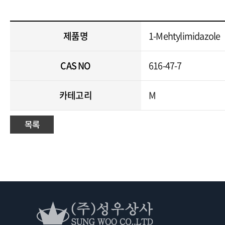
제품명
1-Mehtylimidazole
CAS NO
616-47-7
카테고리
M