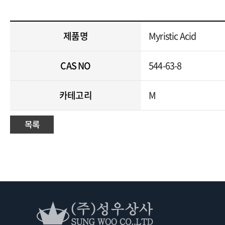
제품명
Myristic Acid
CAS NO
544-63-8
카테고리
M