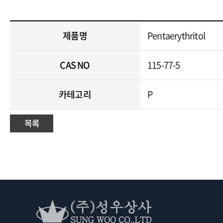
제품명
Pentaerythritol
CAS NO
115-77-5
카테고리
P