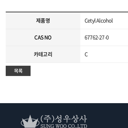
제품명
Cetyl Alcohol
CAS NO
67762-27-0
카테고리
C